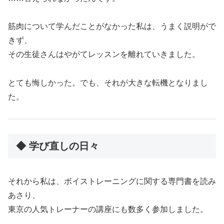
筋肉について学んだことがなかった私は、うまく説明がで
きず、
その生徒さんはやがてレッスンを離れていきました。
とても悔しかった。でも、それが大きな転機となりまし
た。
◆ 学び直しの日々
それから私は、ボイストレーニングに関する専門書を読み
あさり、
東京の人気トレーナーの講座にも数多く参加しました。