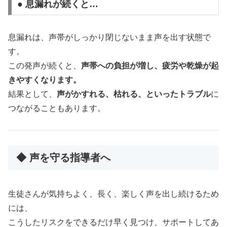
● 息漏れが続くと…
息漏れは、声帯がしっかり閉じないまま声を出す状態で
す。
この発声が続くと、
声帯への負担が増し、疲労や乾燥が起
きやすくなります。
結果として、
声がかすれる、枯れる、といったトラブル
に
つながることもあります。
◆ 声を守る指導者へ
生徒さんが気持ちよく、長く、楽しく声を出し続けるため
には、
こうしたリスクをできるだけ早く見つけ、サポートしてあ