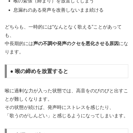
喉の緊張（締まり）を放置してしまう
息漏れのある発声を改善しないまま続ける
どちらも、一時的には“なんとなく歌える”ことがあって
も、
中長期的には
声の不調や発声のクセを悪化させる原因
にな
ります。
● 喉の締めを放置すると
喉に過剰な力が入った状態では、高音をのびのびと出すこ
とが難しくなります。
その状態が続けば、発声時にストレスを感じたり、
「歌うのがしんどい」と感じるようになってしまいます。