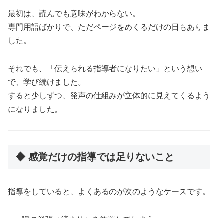
最初は、読んでも意味がわからない。
専門用語ばかりで、ただページをめくるだけの日もありま
した。
それでも、「伝えられる指導者になりたい」という想い
で、学び続けました。
すると少しずつ、発声の仕組みが立体的に見えてくるよう
になりました。
◆ 感覚だけの指導では足りないこと
指導をしていると、よくあるのが次のようなケースです。