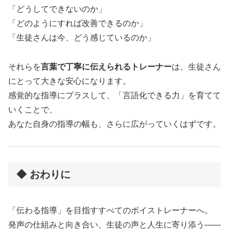
「どうしてできないのか」
「どのようにすれば改善できるのか」
「生徒さんは今、どう感じているのか」
それらを
言葉で丁寧に伝えられるトレーナー
は、生徒さん
にとって大きな安心になります。
感覚的な指導にプラスして、「言語化できる力」を育てて
いくことで、
あなた自身の指導の幅も、さらに広がっていくはずです。
◆ おわりに
「伝わる指導」を目指すすべてのボイストレーナーへ。
発声の仕組みと向き合い、生徒の声と人生に寄り添う——