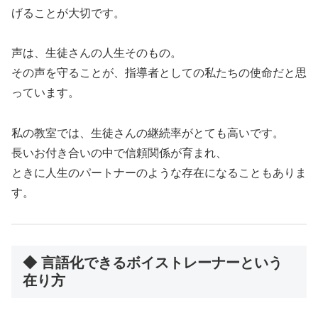
げることが大切です。
声は、生徒さんの人生そのもの。
その声を守ることが、指導者としての私たちの使命だと思
っています。
私の教室では、生徒さんの継続率がとても高いです。
長いお付き合いの中で信頼関係が育まれ、
ときに人生のパートナーのような存在になることもありま
す。
◆ 言語化できるボイストレーナーという
在り方