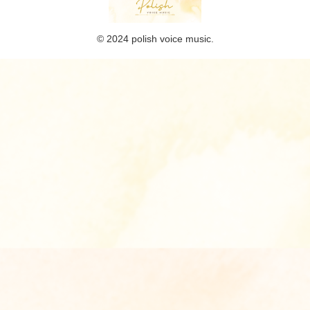
© 2024 polish voice music.