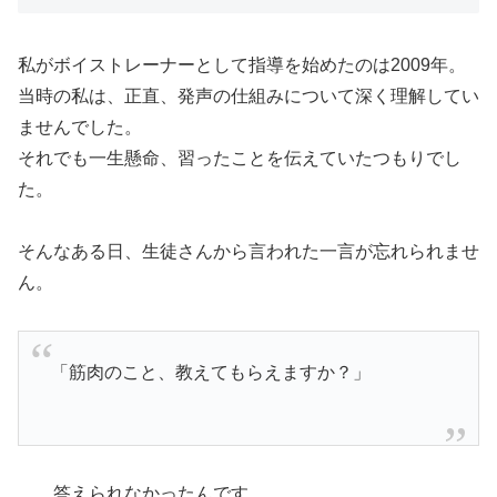
私がボイストレーナーとして指導を始めたのは2009年。
当時の私は、正直、発声の仕組みについて深く理解してい
ませんでした。
それでも一生懸命、習ったことを伝えていたつもりでし
た。
そんなある日、生徒さんから言われた一言が忘れられませ
ん。
「筋肉のこと、教えてもらえますか？」
……答えられなかったんです。