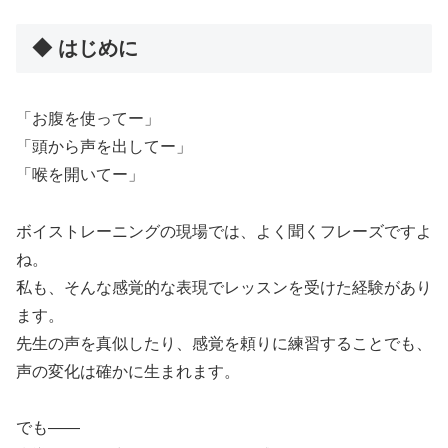
◆ はじめに
「お腹を使ってー」
「頭から声を出してー」
「喉を開いてー」
ボイストレーニングの現場では、よく聞くフレーズですよ
ね。
私も、そんな感覚的な表現でレッスンを受けた経験があり
ます。
先生の声を真似したり、感覚を頼りに練習することでも、
声の変化は確かに生まれます。
でも——