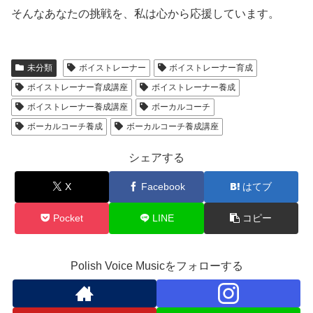
そんなあなたの挑戦を、私は心から応援しています。
未分類
ボイストレーナー
ボイストレーナー育成
ボイストレーナー育成講座
ボイストレーナー養成
ボイストレーナー養成講座
ボーカルコーチ
ボーカルコーチ養成
ボーカルコーチ養成講座
シェアする
X
Facebook
はてブ
Pocket
LINE
コピー
Polish Voice Musicをフォローする