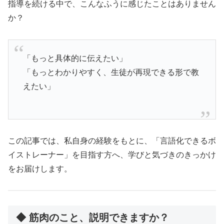
指導を続ける中で、こんなふうに感じたことはありません
か？
「もっと具体的に伝えたい」
「もっとわかりやすく、生徒が再現できる形で教
えたい」
この記事では、私自身の経験をもとに、「言語化できるボ
イストレーナー」を目指す方へ、学びと気づきのきっかけ
をお届けします。
◆ 筋肉のこと、説明できますか？