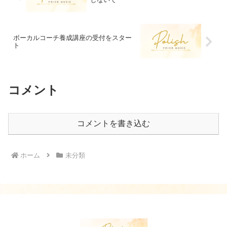
ボーカルコーチ養成講座の受付をスター
ト
コメント
コメントを書き込む
ホーム
未分類